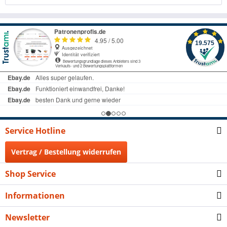
Service Hotline
Vertrag / Bestellung widerrufen
Shop Service
Informationen
Newsletter