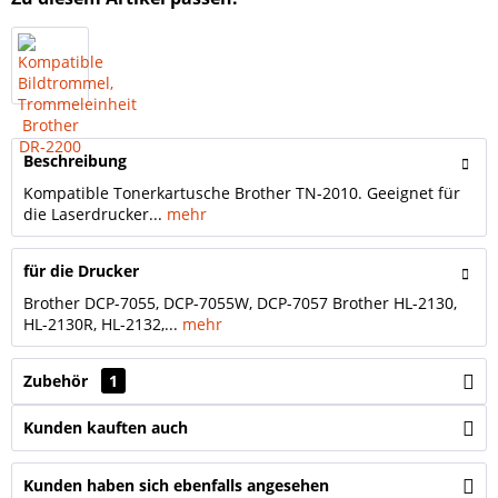
Beschreibung
Kompatible Tonerkartusche Brother TN-2010. Geeignet für
die Laserdrucker...
mehr
für die Drucker
Brother DCP-7055, DCP-7055W, DCP-7057 Brother HL-2130,
HL-2130R, HL-2132,...
mehr
Zubehör
1
Kunden kauften auch
Kunden haben sich ebenfalls angesehen