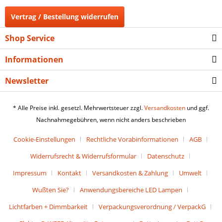
Vertrag / Bestellung widerrufen
Shop Service
Informationen
Newsletter
* Alle Preise inkl. gesetzl. Mehrwertsteuer zzgl.
Versandkosten
und ggf.
Nachnahmegebühren, wenn nicht anders beschrieben
Cookie-Einstellungen
Rechtliche Vorabinformationen
AGB
Widerrufsrecht & Widerrufsformular
Datenschutz
Impressum
Kontakt
Versandkosten & Zahlung
Umwelt
Wußten Sie?
Anwendungsbereiche LED Lampen
Lichtfarben + Dimmbarkeit
Verpackungsverordnung / VerpackG