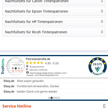
Nachfüllsets für Canon Tintenpatronen
Nachfüllsets für Epson Tintenpatronen
Nachfüllsets für HP Tintenpatronen
Nachfüllsets für Ricoh Tintenpatronen
Service Hotline