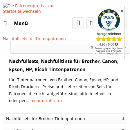
✕
Menü
Nachfüllsets für Tintenpatronen
Select Language
▼
Nachfüllsets, Nachfülltinte für Brother, Canon,
Epson, HP, Ricoh Tintenpatronen
für Tintenpatronen von Brother, Canon, Epson, HP, und
Ricoh Druckern . Preise und Lieferzeiten von Sets für
Patronen, die nicht aufgeführt sind, bitte telefonisch
oder per...
mehr erfahren »
Nachfüllsets für Brother Tintenpatronen