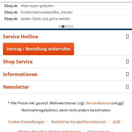
Service Hotline
Vertrag / Bestellung widerrufen
Shop Service
Informationen
Newsletter
* Alle Preise inkl. gesetzl. Mehrwertsteuer zzgl.
Versandkosten
und ggf.
Nachnahmegebühren, wenn nicht anders beschrieben
Cookie-Einstellungen
Rechtliche Vorabinformationen
AGB
Widerrufsrecht & Widerrufsformular
Datenschutz