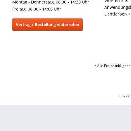
Wußten Sie?
Montag - Donnerstag, 08:00 - 14:30 Uhr
Anwendungsb
Freitag, 08:00 - 14:00 Uhr
Lichtfarben 
Vertrag / Bestellung widerrufen
* Alle Preise inkl. ges
Inhaber