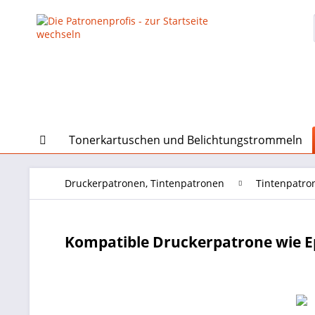
Tonerkartuschen und Belichtungstrommeln
Druckerpatronen, Tintenpatronen
Tintenpatro
Kompatible Druckerpatrone wie E