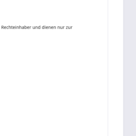
en Rechteinhaber und dienen nur zur