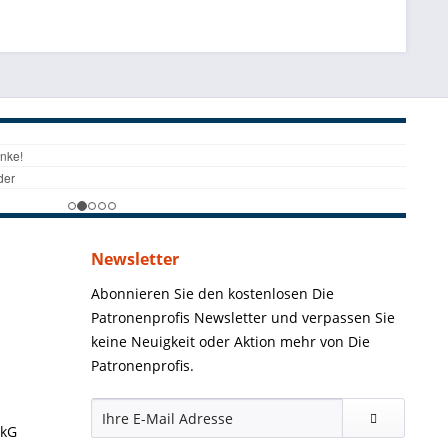
Newsletter
Abonnieren Sie den kostenlosen Die
Patronenprofis Newsletter und verpassen Sie
keine Neuigkeit oder Aktion mehr von Die
Patronenprofis.
ckG