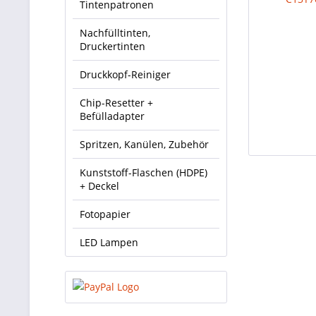
Tintenpatronen
Nachfülltinten,
Druckertinten
Druckkopf-Reiniger
Chip-Resetter +
Befülladapter
Spritzen, Kanülen, Zubehör
Kunststoff-Flaschen (HDPE)
+ Deckel
Fotopapier
LED Lampen