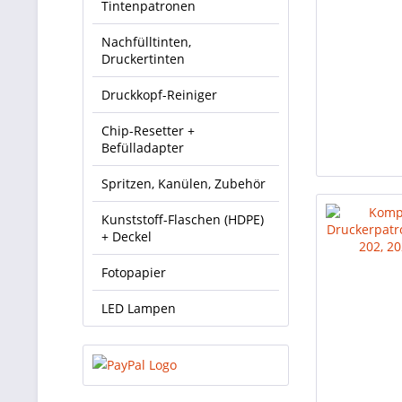
Tintenpatronen
Nachfülltinten,
Druckertinten
Druckkopf-Reiniger
Chip-Resetter +
Befülladapter
Spritzen, Kanülen, Zubehör
Kunststoff-Flaschen (HDPE)
+ Deckel
Fotopapier
LED Lampen