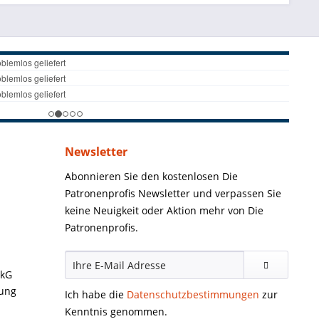
Newsletter
Abonnieren Sie den kostenlosen Die
Patronenprofis Newsletter und verpassen Sie
keine Neuigkeit oder Aktion mehr von Die
Patronenprofis.
ckG
gung
Ich habe die
Datenschutzbestimmungen
zur
Kenntnis genommen.