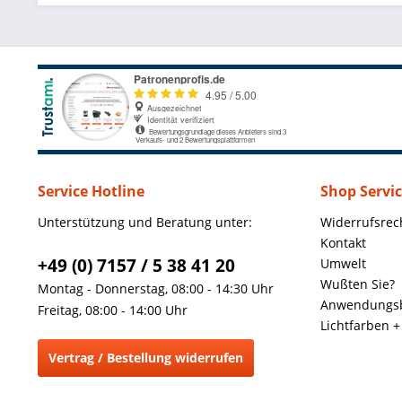
Service Hotline
Shop Servi
Unterstützung und Beratung unter:
Widerrufsrec
Kontakt
+49 (0) 7157 / 5 38 41 20
Umwelt
Wußten Sie?
Montag - Donnerstag, 08:00 - 14:30 Uhr
Anwendungsb
Freitag, 08:00 - 14:00 Uhr
Lichtfarben 
Vertrag / Bestellung widerrufen