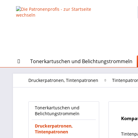
Tonerkartuschen und Belichtungstrommeln
Druckerpatronen, Tintenpatronen
Tintenpatro
Tonerkartuschen und
Belichtungstrommeln
Kompat
Druckerpatronen,
Tintenpatronen
Tintenp