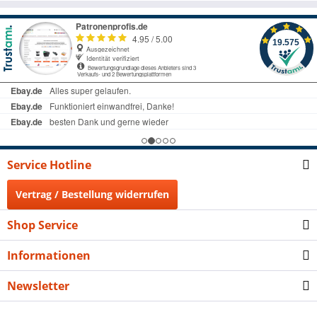
Service Hotline
Vertrag / Bestellung widerrufen
Shop Service
Informationen
Newsletter