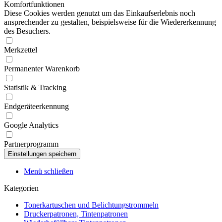
Komfortfunktionen
Diese Cookies werden genutzt um das Einkaufserlebnis noch
ansprechender zu gestalten, beispielsweise für die Wiedererkennung
des Besuchers.
Merkzettel
Permanenter Warenkorb
Statistik & Tracking
Endgeräteerkennung
Google Analytics
Partnerprogramm
Menü schließen
Kategorien
Tonerkartuschen und Belichtungstrommeln
Druckerpatronen, Tintenpatronen