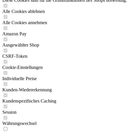
Diese Cookies sind für die Grundfunktionen des Shops notwendig.
Alle Cookies ablehnen
Alle Cookies annehmen
Amazon Pay
Ausgewählter Shop
CSRF-Token
Cookie-Einstellungen
Individuelle Preise
Kunden-Wiedererkennung
Kundenspezifisches Caching
Session
Währungswechsel