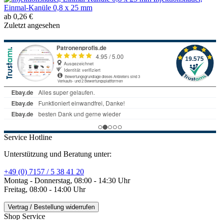
Einmal-Kanüle 0,8 x 25 mm
ab 0,26 €
Zuletzt angesehen
Service Hotline
Unterstützung und Beratung unter:
+49 (0) 7157 / 5 38 41 20
Montag - Donnerstag, 08:00 - 14:30 Uhr
Freitag, 08:00 - 14:00 Uhr
Vertrag / Bestellung widerrufen
Shop Service