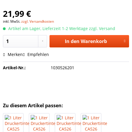
21,99 €
inkl. MwSt.
zzgl. Versandkosten
Artikel am Lager, Lieferzeit 1-2 Werktage zzgl. Versand
In den
Warenkorb
Merken
Empfehlen
Artikel-Nr.:
1030526201
Zu diesem Artikel passen: