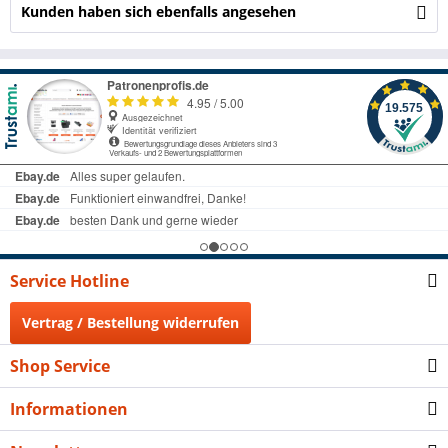
Kunden haben sich ebenfalls angesehen
Service Hotline
Vertrag / Bestellung widerrufen
Shop Service
Informationen