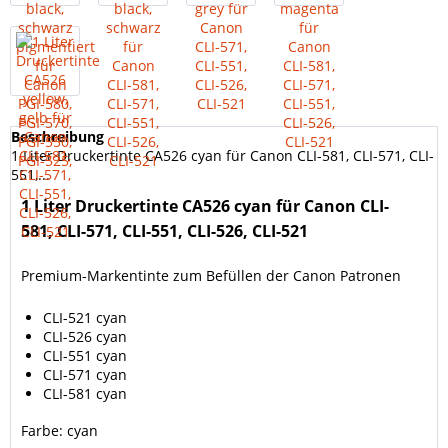
Beschreibung
1 Liter Druckertinte CA526 cyan für Canon CLI-581, CLI-571, CLI-
551,...
1 Liter Druckertinte CA526 cyan für Canon CLI-
581, CLI-571, CLI-551, CLI-526, CLI-521
Premium-Markentinte zum Befüllen der Canon Patronen
CLI-521 cyan
CLI-526 cyan
CLI-551 cyan
CLI-571 cyan
CLI-581 cyan
Farbe: cyan