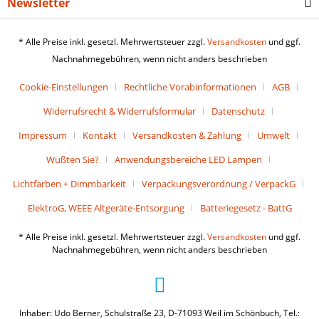
Newsletter
* Alle Preise inkl. gesetzl. Mehrwertsteuer zzgl.
Versandkosten
und ggf.
Nachnahmegebühren, wenn nicht anders beschrieben
Cookie-Einstellungen
Rechtliche Vorabinformationen
AGB
Widerrufsrecht & Widerrufsformular
Datenschutz
Impressum
Kontakt
Versandkosten & Zahlung
Umwelt
Wußten Sie?
Anwendungsbereiche LED Lampen
Lichtfarben + Dimmbarkeit
Verpackungsverordnung / VerpackG
ElektroG, WEEE Altgeräte-Entsorgung
Batteriegesetz - BattG
* Alle Preise inkl. gesetzl. Mehrwertsteuer zzgl.
Versandkosten
und ggf.
Nachnahmegebühren, wenn nicht anders beschrieben
Inhaber: Udo Berner, Schulstraße 23, D-71093 Weil im Schönbuch, Tel.: