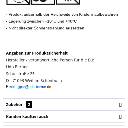
- Produkt außerhalb der Reichweite von Kindern aufbewahren
- Lagerung zwischen +10°C und +40°C
- Nicht direkter Sonnenstrahlung aussetzen
Angaben zur Produktsicherheit
Hersteller / verantwortliche Person für die EU:
Udo Berner
Schulstraße 23
D - 71093 Weil im Schönbuch
Zubehör
2
Kunden kauften auch