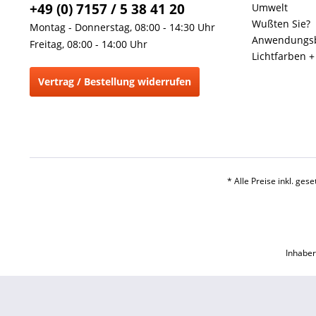
+49 (0) 7157 / 5 38 41 20
Umwelt
Wußten Sie?
Montag - Donnerstag, 08:00 - 14:30 Uhr
Anwendungsb
Freitag, 08:00 - 14:00 Uhr
Lichtfarben 
Vertrag / Bestellung widerrufen
* Alle Preise inkl. ges
Inhaber