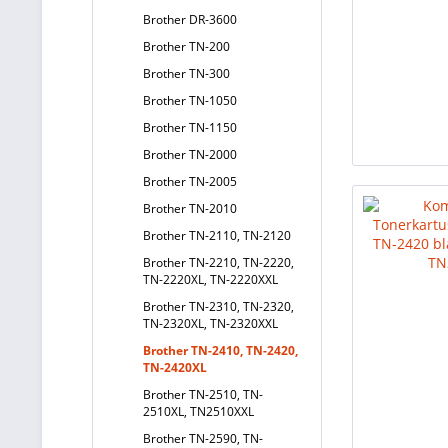
Brother DR-3600
Brother TN-200
Brother TN-300
Brother TN-1050
Brother TN-1150
Brother TN-2000
Brother TN-2005
Brother TN-2010
Brother TN-2110, TN-2120
Brother TN-2210, TN-2220,
TN-2220XL, TN-2220XXL
Brother TN-2310, TN-2320,
TN-2320XL, TN-2320XXL
Brother TN-2410, TN-2420,
TN-2420XL
Brother TN-2510, TN-
2510XL, TN2510XXL
Brother TN-2590, TN-