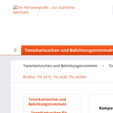
Tonerkartuschen und Belichtungstrommel
Tonerkartuschen und Belichtungstrommeln
To
Brother TN-2410, TN-2420, TN-2420XL
Tonerkartuschen und
Belichtungstrommeln
Kompat
Tonerkartuschen für