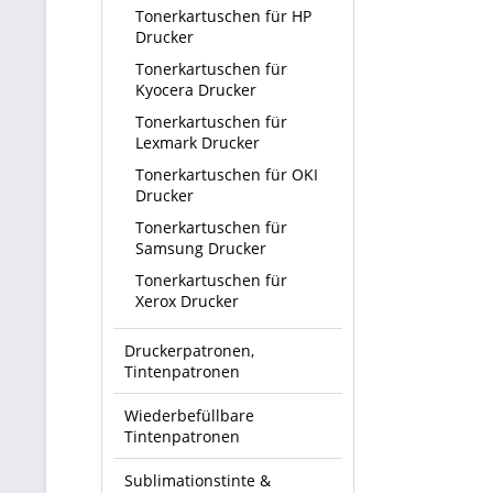
Tonerkartuschen für HP
Drucker
Tonerkartuschen für
Kyocera Drucker
Tonerkartuschen für
Lexmark Drucker
Tonerkartuschen für OKI
Drucker
Tonerkartuschen für
Samsung Drucker
Tonerkartuschen für
Xerox Drucker
Druckerpatronen,
Tintenpatronen
Wiederbefüllbare
Tintenpatronen
Sublimationstinte &