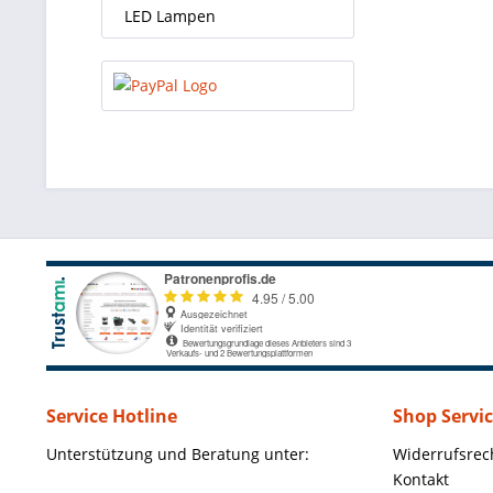
LED Lampen
Service Hotline
Shop Servi
Unterstützung und Beratung unter:
Widerrufsrec
Kontakt