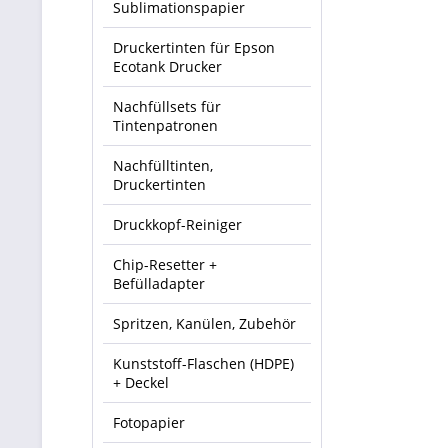
Sublimationspapier
Druckertinten für Epson
Ecotank Drucker
Nachfüllsets für
Tintenpatronen
Nachfülltinten,
Druckertinten
Druckkopf-Reiniger
Chip-Resetter +
Befülladapter
Spritzen, Kanülen, Zubehör
Kunststoff-Flaschen (HDPE)
+ Deckel
Fotopapier