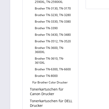
2590XL, TN-2590XXL
Brother TN-3130, TN-3170
Brother TN-3230, TN-3280
Brother TN-3330, TN-3380
Brother TN-3390
Brother TN-3430, TN-3480
Brother TN-3512, TN-3520
Brother TN-3600, TN-
3600XL
Brother TN-3610, TN-
3610XL
Brother TN-6300, TN-6600
Brother TN-8000
Für Brother Color Drucker
Tonerkartuschen für
Canon Drucker
Tonerkartuschen für DELL
Drucker