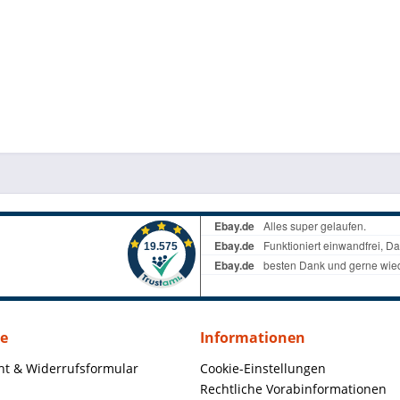
ce
Informationen
ht & Widerrufsformular
Cookie-Einstellungen
Rechtliche Vorabinformationen