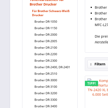
Brother Drucker
Brother
Für Brother Schwarz-Weiß
Brother
Drucker
Brother
Brother DR-1050
MFC-L2
Brother DR-1150
Brother DR-2000
Die prei
Brother DR-2005
Herstell
Brother DR-2100
Brother DR-2200
Brother DR-2300
Filtern
Brother DR-2400, DR-2401
Brother DR-2510
Brother DR-3000
TIPP!
Brother DR-3100
Brother DR-3200
Brother DR-3300
Brother DR-3400