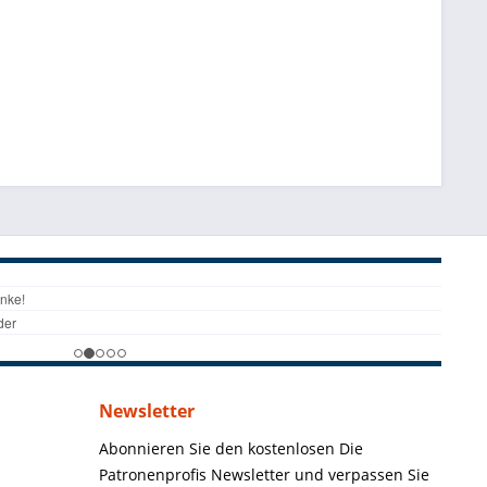
Newsletter
Abonnieren Sie den kostenlosen Die
Patronenprofis Newsletter und verpassen Sie