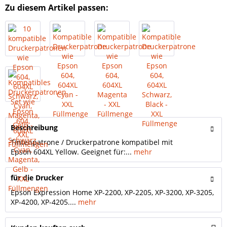
Zu diesem Artikel passen:
Beschreibung
Tintenpatrone / Druckerpatrone kompatibel mit
Epson 604XL Yellow. Geeignet für:...
mehr
für die Drucker
Epson Expression Home XP-2200, XP-2205, XP-3200, XP-3205,
XP-4200, XP-4205....
mehr