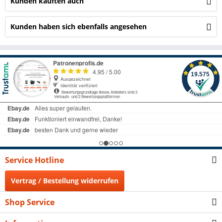
Kunden kauften auch
Kunden haben sich ebenfalls angesehen
Service Hotline
Vertrag / Bestellung widerrufen
Shop Service