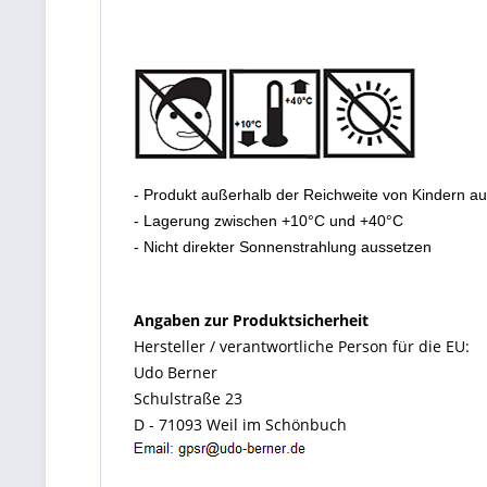
- Produkt außerhalb der Reichweite von Kindern a
- Lagerung zwischen +10°C und +40°C
- Nicht direkter Sonnenstrahlung aussetzen
Angaben zur Produktsicherheit
Hersteller / verantwortliche Person für die EU:
Udo Berner
Schulstraße 23
D - 71093 Weil im Schönbuch