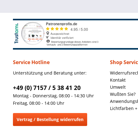
Service Hotline
Shop Servi
Unterstützung und Beratung unter:
Widerrufsrec
Kontakt
+49 (0) 7157 / 5 38 41 20
Umwelt
Wußten Sie?
Montag - Donnerstag, 08:00 - 14:30 Uhr
Anwendungsb
Freitag, 08:00 - 14:00 Uhr
Lichtfarben 
Vertrag / Bestellung widerrufen