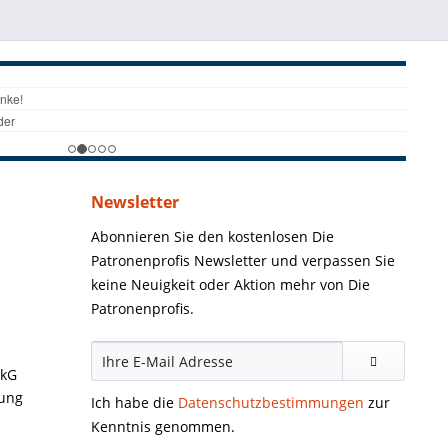
Newsletter
Abonnieren Sie den kostenlosen Die
Patronenprofis Newsletter und verpassen Sie
keine Neuigkeit oder Aktion mehr von Die
Patronenprofis.
ckG
gung
Ich habe die
Datenschutzbestimmungen
zur
Kenntnis genommen.