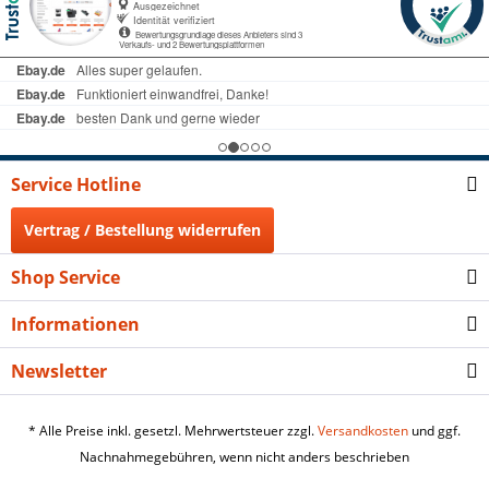
Service Hotline
Vertrag / Bestellung widerrufen
Shop Service
Informationen
Newsletter
* Alle Preise inkl. gesetzl. Mehrwertsteuer zzgl.
Versandkosten
und ggf.
Nachnahmegebühren, wenn nicht anders beschrieben