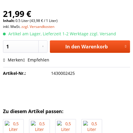
21,99 €
Inhalt:
0.5 Liter (43,98 € / 1 Liter)
inkl. MwSt.
zzgl. Versandkosten
Artikel am Lager, Lieferzeit 1-2 Werktage zzgl. Versand
In den
Warenkorb
Merken
Empfehlen
Artikel-Nr.:
1430002425
Zu diesem Artikel passen: