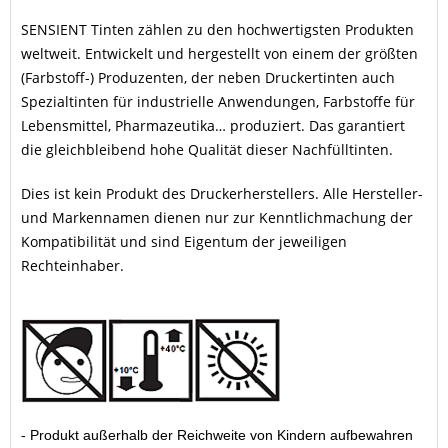
SENSIENT Tinten zählen zu den hochwertigsten Produkten
weltweit. Entwickelt und hergestellt von einem der größten
(Farbstoff-) Produzenten, der neben Druckertinten auch
Spezialtinten für industrielle Anwendungen, Farbstoffe für
Lebensmittel, Pharmazeutika… produziert. Das garantiert
die gleichbleibend hohe Qualität dieser Nachfülltinten.
Dies ist kein Produkt des Druckerherstellers. Alle Hersteller-
und Markennamen dienen nur zur Kenntlichmachung der
Kompatibilität und sind Eigentum der jeweiligen
Rechteinhaber.
- Produkt außerhalb der Reichweite von Kindern aufbewahren