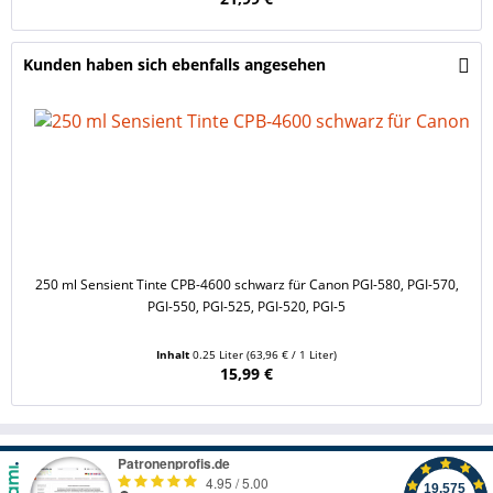
Kunden haben sich ebenfalls angesehen
250 ml Sensient Tinte CPB-4600 schwarz für Canon PGI-580, PGI-570,
PGI-550, PGI-525, PGI-520, PGI-5
Inhalt
0.25 Liter
(63,96 € / 1 Liter)
15,99 €