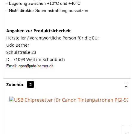
- Lagerung zwischen +10°C und +40°C
- Nicht direkter Sonnenstrahlung aussetzen
Angaben zur Produktsicherheit
Hersteller / verantwortliche Person für die EU:
Udo Berner
Schulstraße 23
D - 71093 Weil im Schönbuch
Zubehör
2