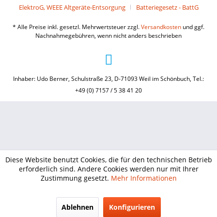
ElektroG, WEEE Altgeräte-Entsorgung
Batteriegesetz - BattG
* Alle Preise inkl. gesetzl. Mehrwertsteuer zzgl.
Versandkosten
und ggf.
Nachnahmegebühren, wenn nicht anders beschrieben
Inhaber: Udo Berner, Schulstraße 23, D-71093 Weil im Schönbuch, Tel.:
+49 (0) 7157 / 5 38 41 20
Diese Website benutzt Cookies, die für den technischen Betrieb
erforderlich sind. Andere Cookies werden nur mit Ihrer
Zustimmung gesetzt.
Mehr Informationen
Ablehnen
Konfigurieren