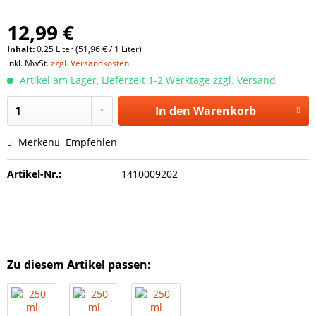
12,99 €
Inhalt:
0.25 Liter (51,96 € / 1 Liter)
inkl. MwSt.
zzgl. Versandkosten
Artikel am Lager, Lieferzeit 1-2 Werktage zzgl. Versand
In den
Warenkorb
Merken
Empfehlen
Artikel-Nr.:
1410009202
Zu diesem Artikel passen: