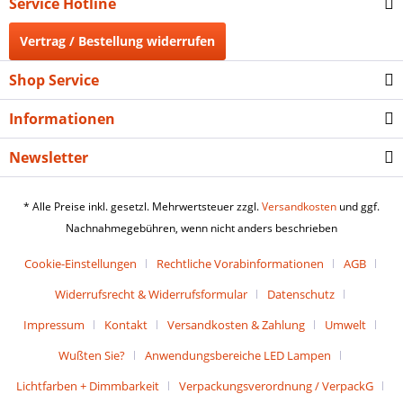
Service Hotline
Vertrag / Bestellung widerrufen
Shop Service
Informationen
Newsletter
* Alle Preise inkl. gesetzl. Mehrwertsteuer zzgl.
Versandkosten
und ggf.
Nachnahmegebühren, wenn nicht anders beschrieben
Cookie-Einstellungen
Rechtliche Vorabinformationen
AGB
Widerrufsrecht & Widerrufsformular
Datenschutz
Impressum
Kontakt
Versandkosten & Zahlung
Umwelt
Wußten Sie?
Anwendungsbereiche LED Lampen
Lichtfarben + Dimmbarkeit
Verpackungsverordnung / VerpackG