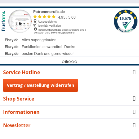
Service Hotline
Vertrag / Bestellung widerrufen
Shop Service
Informationen
Newsletter