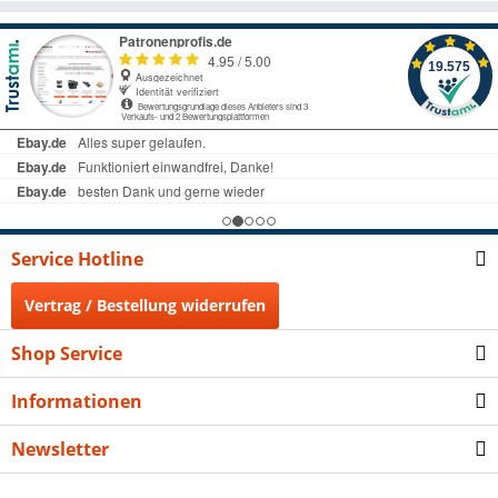
Service Hotline
Vertrag / Bestellung widerrufen
Shop Service
Informationen
Newsletter