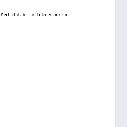
en Rechteinhaber und dienen nur zur