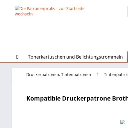
Tonerkartuschen und Belichtungstrommeln
Druckerpatronen, Tintenpatronen
Tintenpatro
Kompatible Druckerpatrone Broth