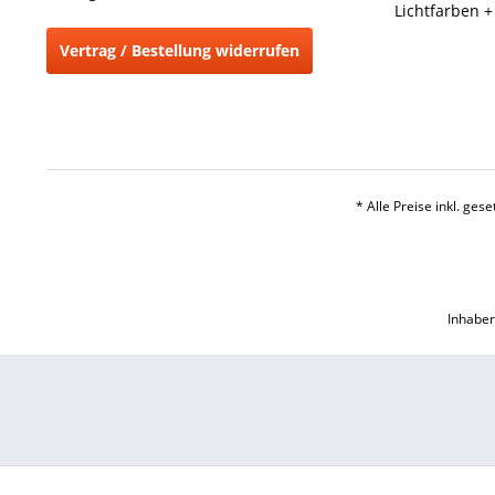
Lichtfarben 
Vertrag / Bestellung widerrufen
* Alle Preise inkl. ges
Inhaber