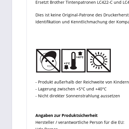
Ersetzt Brother Tintenpatronen LC422-C und LC
Dies ist keine Original-Patrone des Druckerher
Identifikation und Kenntlichmachung der Kompati
- Produkt außerhalb der Reichweite von Kinde
- Lagerung zwischen +5°C und +40°C
- Nicht direkter Sonnenstrahlung aussetzen
Angaben zur Produktsicherheit
Hersteller / verantwortliche Person für die EU: