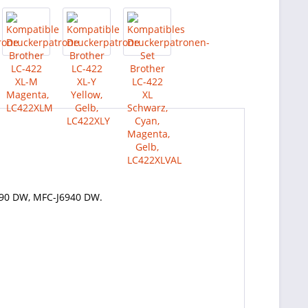
590 DW, MFC-J6940 DW.