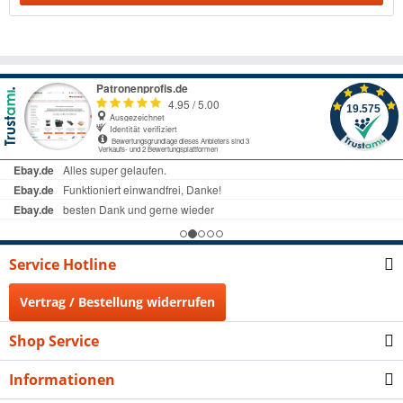
Service Hotline
Vertrag / Bestellung widerrufen
Shop Service
Informationen