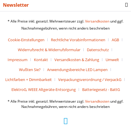
Newsletter
* Alle Preise inkl. gesetzl. Mehrwertsteuer zzgl.
Versandkosten
und ggf.
Nachnahmegebühren, wenn nicht anders beschrieben
Cookie-Einstellungen
Rechtliche Vorabinformationen
AGB
Widerrufsrecht & Widerrufsformular
Datenschutz
Impressum
Kontakt
Versandkosten & Zahlung
Umwelt
Wußten Sie?
Anwendungsbereiche LED Lampen
Lichtfarben + Dimmbarkeit
Verpackungsverordnung / VerpackG
ElektroG, WEEE Altgeräte-Entsorgung
Batteriegesetz - BattG
* Alle Preise inkl. gesetzl. Mehrwertsteuer zzgl.
Versandkosten
und ggf.
Nachnahmegebühren, wenn nicht anders beschrieben