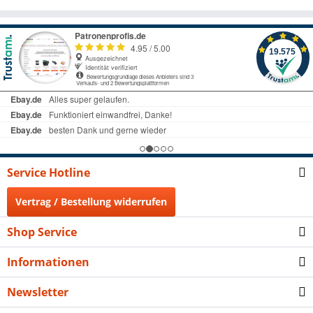
Service Hotline
Vertrag / Bestellung widerrufen
Shop Service
Informationen
Newsletter