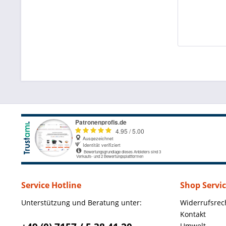
Service Hotline
Shop Servi
Unterstützung und Beratung unter:
Widerrufsrec
Kontakt
Umwelt