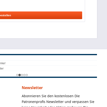
bestellen
Newsletter
Abonnieren Sie den kostenlosen Die
Patronenprofis Newsletter und verpassen Sie