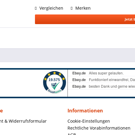
Vergleichen
Merken
Jetzt 
ce
Informationen
ht & Widerrufsformular
Cookie-Einstellungen
Rechtliche Vorabinformationen
AGB