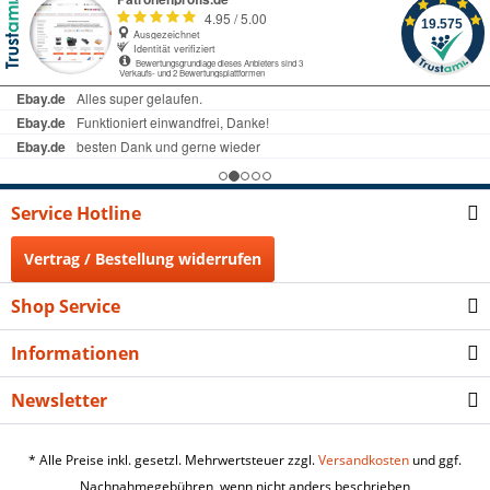
Service Hotline
Vertrag / Bestellung widerrufen
Shop Service
Informationen
Newsletter
* Alle Preise inkl. gesetzl. Mehrwertsteuer zzgl.
Versandkosten
und ggf.
Nachnahmegebühren, wenn nicht anders beschrieben