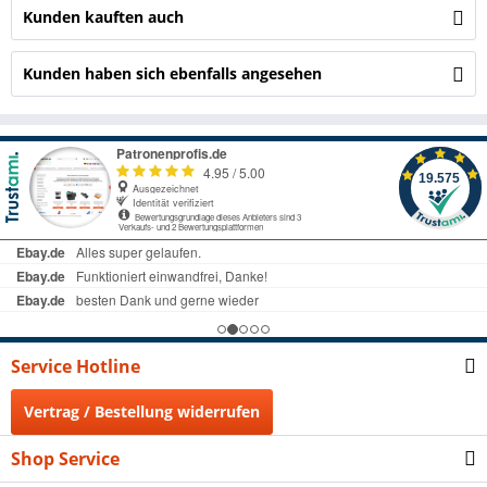
Kunden kauften auch
Kunden haben sich ebenfalls angesehen
Service Hotline
Vertrag / Bestellung widerrufen
Shop Service