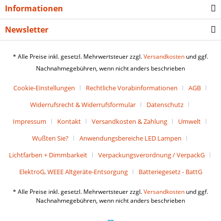
Informationen
Newsletter
* Alle Preise inkl. gesetzl. Mehrwertsteuer zzgl.
Versandkosten
und ggf.
Nachnahmegebühren, wenn nicht anders beschrieben
Cookie-Einstellungen
Rechtliche Vorabinformationen
AGB
Widerrufsrecht & Widerrufsformular
Datenschutz
Impressum
Kontakt
Versandkosten & Zahlung
Umwelt
Wußten Sie?
Anwendungsbereiche LED Lampen
Lichtfarben + Dimmbarkeit
Verpackungsverordnung / VerpackG
ElektroG, WEEE Altgeräte-Entsorgung
Batteriegesetz - BattG
* Alle Preise inkl. gesetzl. Mehrwertsteuer zzgl.
Versandkosten
und ggf.
Nachnahmegebühren, wenn nicht anders beschrieben