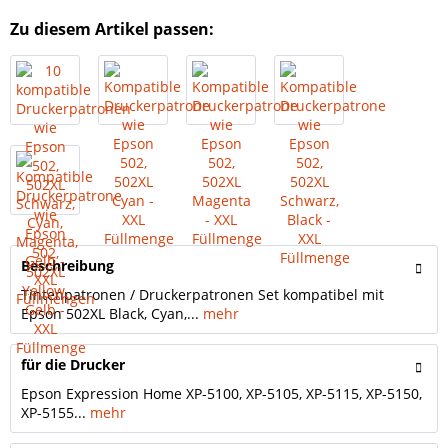
Zu diesem Artikel passen:
Beschreibung
Tintenpatronen / Druckerpatronen Set kompatibel mit
Epson 502XL Black, Cyan,...
mehr
für die Drucker
Epson Expression Home XP-5100, XP-5105, XP-5115, XP-5150,
XP-5155...
mehr