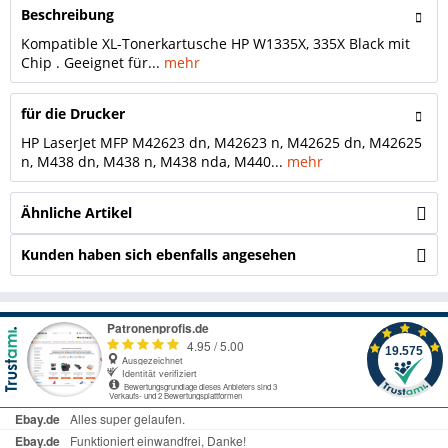
Beschreibung
Kompatible XL-Tonerkartusche HP W1335X, 335X Black mit
Chip . Geeignet für...
mehr
für die Drucker
HP LaserJet MFP M42623 dn, M42623 n, M42625 dn, M42625
n, M438 dn, M438 n, M438 nda, M440...
mehr
Ähnliche Artikel
Kunden haben sich ebenfalls angesehen