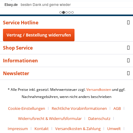
Service Hotline
Vertrag / Bestellung widerrufen
Shop Service
Informationen
Newsletter
* Alle Preise inkl. gesetzl. Mehrwertsteuer zzgl.
Versandkosten
und ggf.
Nachnahmegebühren, wenn nicht anders beschrieben
Cookie-Einstellungen
Rechtliche Vorabinformationen
AGB
Widerrufsrecht & Widerrufsformular
Datenschutz
Impressum
Kontakt
Versandkosten & Zahlung
Umwelt