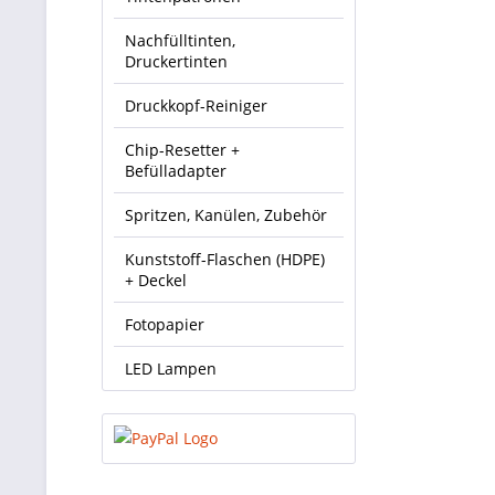
Nachfülltinten,
Druckertinten
Druckkopf-Reiniger
Chip-Resetter +
Befülladapter
Spritzen, Kanülen, Zubehör
Kunststoff-Flaschen (HDPE)
+ Deckel
Fotopapier
LED Lampen