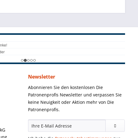
Newsletter
Abonnieren Sie den kostenlosen Die
Patronenprofis Newsletter und verpassen Sie
keine Neuigkeit oder Aktion mehr von Die
Patronenprofis.
ckG
gung