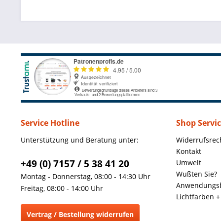
Service Hotline
Shop Servi
Unterstützung und Beratung unter:
Widerrufsrec
Kontakt
+49 (0) 7157 / 5 38 41 20
Umwelt
Wußten Sie?
Montag - Donnerstag, 08:00 - 14:30 Uhr
Anwendungsb
Freitag, 08:00 - 14:00 Uhr
Lichtfarben 
Vertrag / Bestellung widerrufen