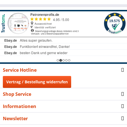
Service Hotline
Vertrag / Bestellung widerrufen
Shop Service
Informationen
Newsletter