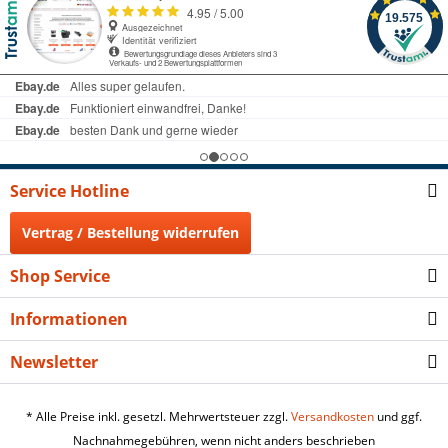
Service Hotline
Vertrag / Bestellung widerrufen
Shop Service
Informationen
Newsletter
* Alle Preise inkl. gesetzl. Mehrwertsteuer zzgl.
Versandkosten
und ggf.
Nachnahmegebühren, wenn nicht anders beschrieben