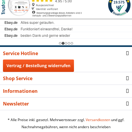
Service Hotline
Vertrag / Bestellung widerrufen
Shop Service
Informationen
Newsletter
* Alle Preise inkl. gesetzl. Mehrwertsteuer zzgl.
Versandkosten
und ggf.
Nachnahmegebühren, wenn nicht anders beschrieben