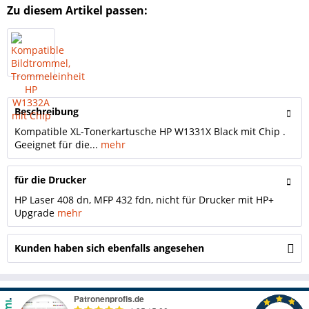
Zu diesem Artikel passen:
Beschreibung
Kompatible XL-Tonerkartusche HP W1331X Black mit Chip .
Geeignet für die...
mehr
für die Drucker
HP Laser 408 dn, MFP 432 fdn, nicht für Drucker mit HP+
Upgrade
mehr
Kunden haben sich ebenfalls angesehen