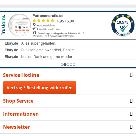
Service Hotline
Vertrag / Bestellung widerrufen
Shop Service
Informationen
Newsletter