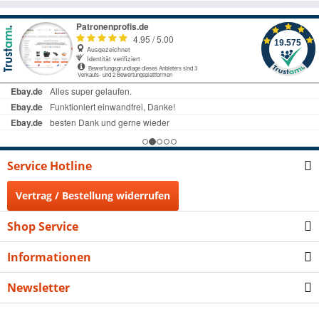
Service Hotline
Vertrag / Bestellung widerrufen
Shop Service
Informationen
Newsletter