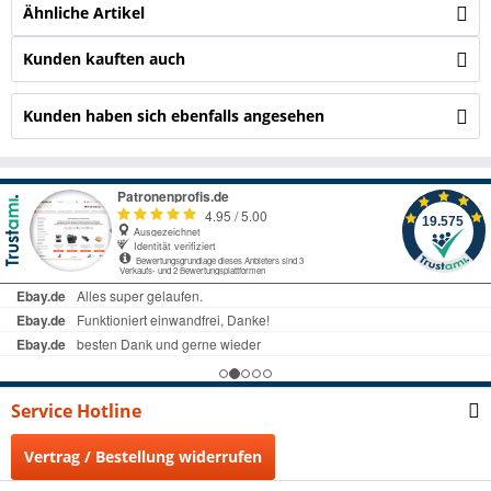
Ähnliche Artikel
Kunden kauften auch
Kunden haben sich ebenfalls angesehen
Service Hotline
Vertrag / Bestellung widerrufen