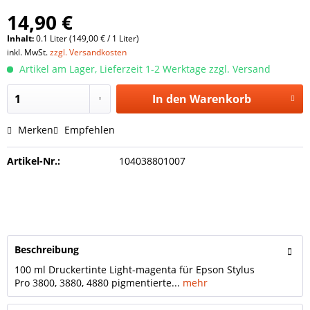
14,90 €
Inhalt:
0.1 Liter (149,00 € / 1 Liter)
inkl. MwSt.
zzgl. Versandkosten
Artikel am Lager, Lieferzeit 1-2 Werktage zzgl. Versand
In den
Warenkorb
Merken
Empfehlen
Artikel-Nr.:
104038801007
Beschreibung
100 ml Druckertinte Light-magenta für Epson Stylus
Pro 3800, 3880, 4880 pigmentierte...
mehr