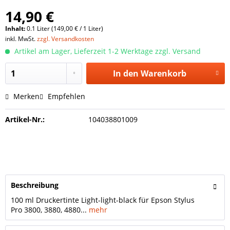
14,90 €
Inhalt:
0.1 Liter (149,00 € / 1 Liter)
inkl. MwSt.
zzgl. Versandkosten
Artikel am Lager, Lieferzeit 1-2 Werktage zzgl. Versand
In den
Warenkorb
Merken
Empfehlen
Artikel-Nr.:
104038801009
Beschreibung
100 ml Druckertinte Light-light-black für Epson Stylus
Pro 3800, 3880, 4880...
mehr