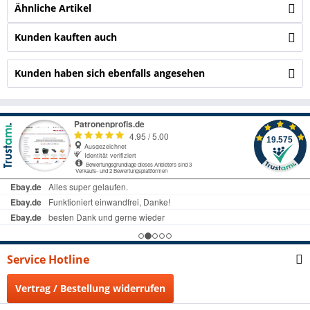
Ähnliche Artikel
Kunden kauften auch
Kunden haben sich ebenfalls angesehen
Service Hotline
Vertrag / Bestellung widerrufen