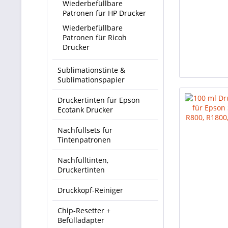
Wiederbefüllbare
Patronen für HP Drucker
Wiederbefüllbare
Patronen für Ricoh
Drucker
Sublimationstinte &
Sublimationspapier
Druckertinten für Epson
Ecotank Drucker
Nachfüllsets für
Tintenpatronen
Nachfülltinten,
Druckertinten
Druckkopf-Reiniger
Chip-Resetter +
Befülladapter