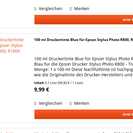
Vergleichen
Merken
Jetzt 
100 ml Druckertinte Blue für Epson Stylus Photo R800, 
100 ml Druckertinte Blue für Epson Stylus Photo
Blau für die Epson Drucker Stylus Photo R800 - T
Menge: 1 x 100 ml Diese Nachfülltinte ist hochpi
wie die Originaltinte des Drucker-Herstellers und s
Inhalt
0.1 Liter
(99,90 € / 1 Liter)
9,99 €
Vergleichen
Merken
Jetzt 