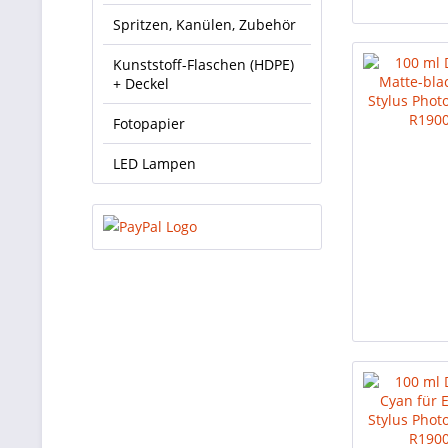
Spritzen, Kanülen, Zubehör
Kunststoff-Flaschen (HDPE)
+ Deckel
Fotopapier
LED Lampen