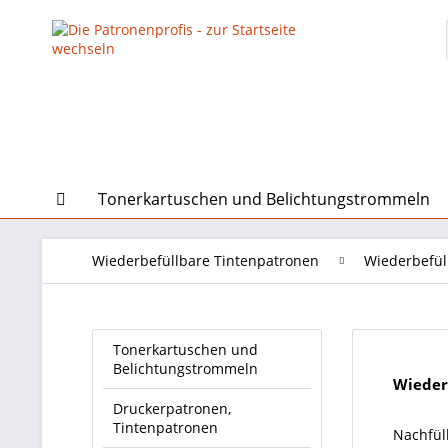
Tonerkartuschen und Belichtungstrommeln
Wiederbefüllbare Tintenpatronen
Wiederbefül
Tonerkartuschen und
Belichtungstrommeln
Wieder
Druckerpatronen,
Tintenpatronen
Nachfül