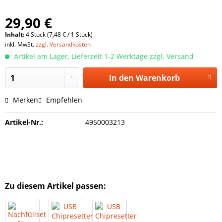
29,90 €
Inhalt:
4 Stück (7,48 € / 1 Stück)
inkl. MwSt.
zzgl. Versandkosten
Artikel am Lager, Lieferzeit 1-2 Werktage zzgl. Versand
In den
Warenkorb
Merken
Empfehlen
Artikel-Nr.:
4950003213
Zu diesem Artikel passen: