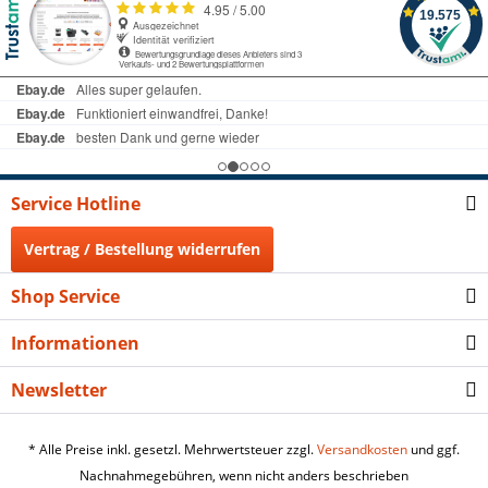
Service Hotline
Vertrag / Bestellung widerrufen
Shop Service
Informationen
Newsletter
* Alle Preise inkl. gesetzl. Mehrwertsteuer zzgl.
Versandkosten
und ggf.
Nachnahmegebühren, wenn nicht anders beschrieben