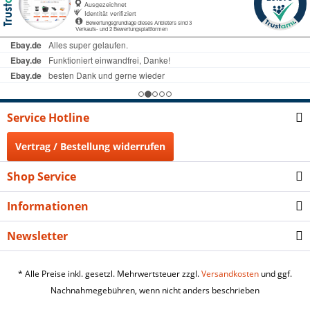
Service Hotline
Vertrag / Bestellung widerrufen
Shop Service
Informationen
Newsletter
* Alle Preise inkl. gesetzl. Mehrwertsteuer zzgl.
Versandkosten
und ggf.
Nachnahmegebühren, wenn nicht anders beschrieben