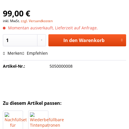
99,00 €
inkl. MwSt.
zzgl. Versandkosten
Momentan ausverkauft, Lieferzeit auf Anfrage.
In den
Warenkorb
Merken
Empfehlen
Artikel-Nr.:
5050000008
Zu diesem Artikel passen: