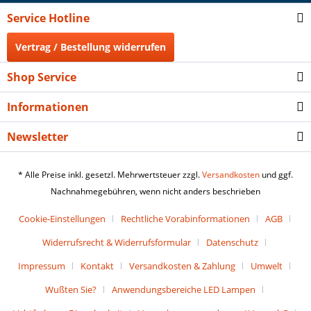
Service Hotline
Vertrag / Bestellung widerrufen
Shop Service
Informationen
Newsletter
* Alle Preise inkl. gesetzl. Mehrwertsteuer zzgl.
Versandkosten
und ggf.
Nachnahmegebühren, wenn nicht anders beschrieben
Cookie-Einstellungen
Rechtliche Vorabinformationen
AGB
Widerrufsrecht & Widerrufsformular
Datenschutz
Impressum
Kontakt
Versandkosten & Zahlung
Umwelt
Wußten Sie?
Anwendungsbereiche LED Lampen