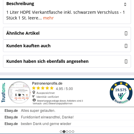
Beschreibung
1 Liter HDPE Vierkantflasche inkl. schwarzem Verschluss - 1
Stück 1 St. leere...
mehr
Ähnliche Artikel
Kunden kauften auch
Kunden haben sich ebenfalls angesehen