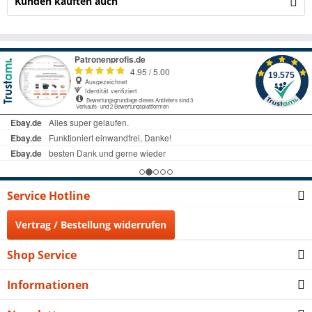
Kunden kauften auch
Service Hotline
Vertrag / Bestellung widerrufen
Shop Service
Informationen