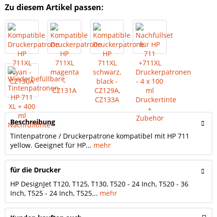
Zu diesem Artikel passen:
Beschreibung
Tintenpatrone / Druckerpatrone kompatibel mit HP 711
yellow. Geeignet für HP...
mehr
für die Drucker
HP DesignJet T120, T125, T130, T520 - 24 Inch, T520 - 36
Inch, T525 - 24 Inch, T525...
mehr