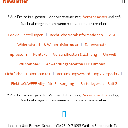
Newsletter
* Alle Preise inkl. gesetzl. Mehrwertsteuer zzgl.
Versandkosten
und ggf.
Nachnahmegebühren, wenn nicht anders beschrieben
Cookie-Einstellungen
Rechtliche Vorabinformationen
AGB
Widerrufsrecht & Widerrufsformular
Datenschutz
Impressum
Kontakt
Versandkosten & Zahlung
Umwelt
Wußten Sie?
Anwendungsbereiche LED Lampen
Lichtfarben + Dimmbarkeit
Verpackungsverordnung / VerpackG
ElektroG, WEEE Altgeräte-Entsorgung
Batteriegesetz - BattG
* Alle Preise inkl. gesetzl. Mehrwertsteuer zzgl.
Versandkosten
und ggf.
Nachnahmegebühren, wenn nicht anders beschrieben
Inhaber: Udo Berner, Schulstraße 23, D-71093 Weil im Schönbuch, Tel.: