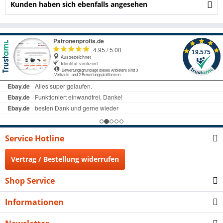
Kunden haben sich ebenfalls angesehen
Service Hotline
Vertrag / Bestellung widerrufen
Shop Service
Informationen