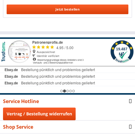
Jetzt bestellen
Service Hotline
Vertrag / Bestellung widerrufen
Shop Service