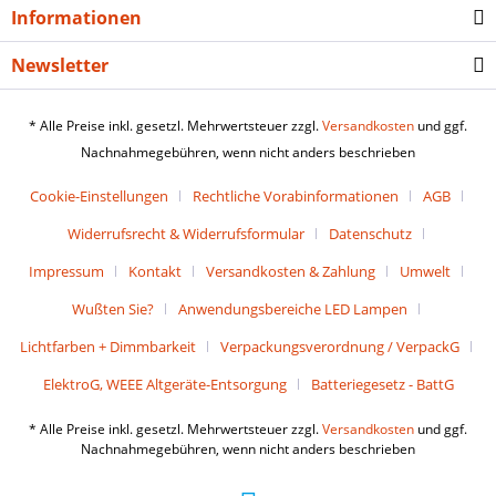
Informationen
Newsletter
* Alle Preise inkl. gesetzl. Mehrwertsteuer zzgl.
Versandkosten
und ggf.
Nachnahmegebühren, wenn nicht anders beschrieben
Cookie-Einstellungen
Rechtliche Vorabinformationen
AGB
Widerrufsrecht & Widerrufsformular
Datenschutz
Impressum
Kontakt
Versandkosten & Zahlung
Umwelt
Wußten Sie?
Anwendungsbereiche LED Lampen
Lichtfarben + Dimmbarkeit
Verpackungsverordnung / VerpackG
ElektroG, WEEE Altgeräte-Entsorgung
Batteriegesetz - BattG
* Alle Preise inkl. gesetzl. Mehrwertsteuer zzgl.
Versandkosten
und ggf.
Nachnahmegebühren, wenn nicht anders beschrieben