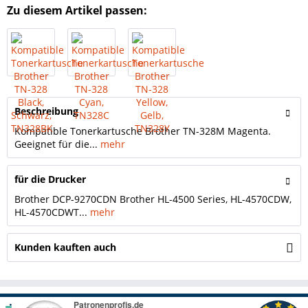
Zu diesem Artikel passen:
Beschreibung
Kompatible Tonerkartusche Brother TN-328M Magenta.
Geeignet für die...
mehr
für die Drucker
Brother DCP-9270CDN Brother HL-4500 Series, HL-4570CDW,
HL-4570CDWT...
mehr
Kunden kauften auch