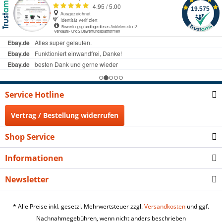
Service Hotline
Vertrag / Bestellung widerrufen
Shop Service
Informationen
Newsletter
* Alle Preise inkl. gesetzl. Mehrwertsteuer zzgl.
Versandkosten
und ggf.
Nachnahmegebühren, wenn nicht anders beschrieben