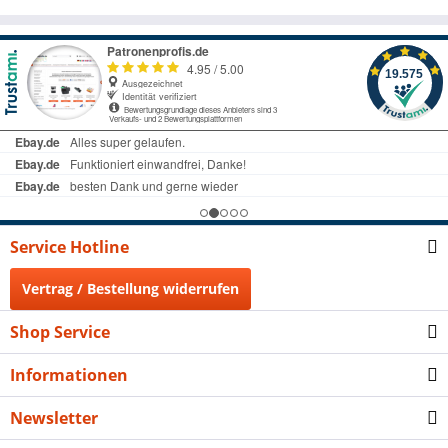
Service Hotline
Vertrag / Bestellung widerrufen
Shop Service
Informationen
Newsletter