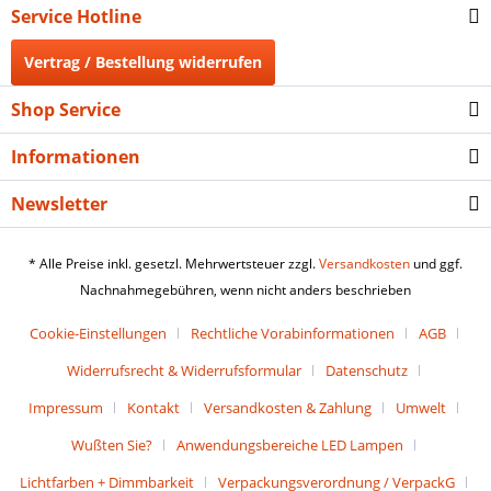
Service Hotline
Vertrag / Bestellung widerrufen
Shop Service
Informationen
Newsletter
* Alle Preise inkl. gesetzl. Mehrwertsteuer zzgl.
Versandkosten
und ggf.
Nachnahmegebühren, wenn nicht anders beschrieben
Cookie-Einstellungen
Rechtliche Vorabinformationen
AGB
Widerrufsrecht & Widerrufsformular
Datenschutz
Impressum
Kontakt
Versandkosten & Zahlung
Umwelt
Wußten Sie?
Anwendungsbereiche LED Lampen
Lichtfarben + Dimmbarkeit
Verpackungsverordnung / VerpackG