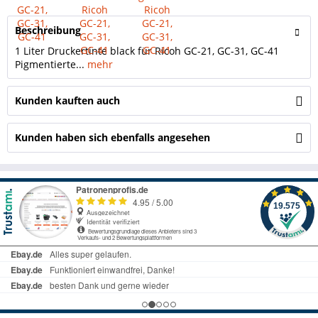
Beschreibung
1 Liter Druckertinte black für Ricoh GC-21, GC-31, GC-41
Pigmentierte...
mehr
Kunden kauften auch
Kunden haben sich ebenfalls angesehen