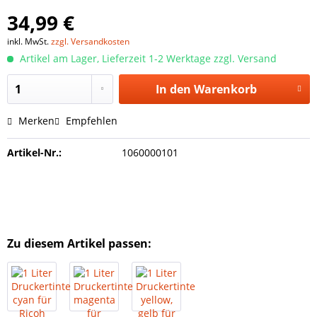
34,99 €
inkl. MwSt.
zzgl. Versandkosten
Artikel am Lager, Lieferzeit 1-2 Werktage zzgl. Versand
In den
Warenkorb
Merken
Empfehlen
Artikel-Nr.:
1060000101
Zu diesem Artikel passen: