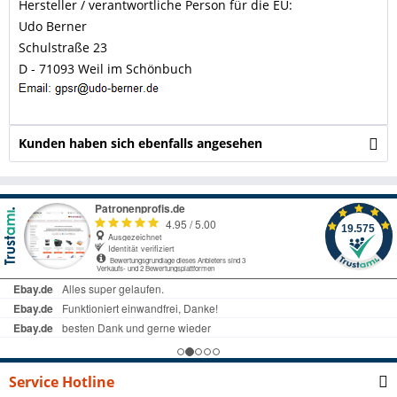
Hersteller / verantwortliche Person für die EU:
Udo Berner
Schulstraße 23
D - 71093 Weil im Schönbuch
Kunden haben sich ebenfalls angesehen
Service Hotline