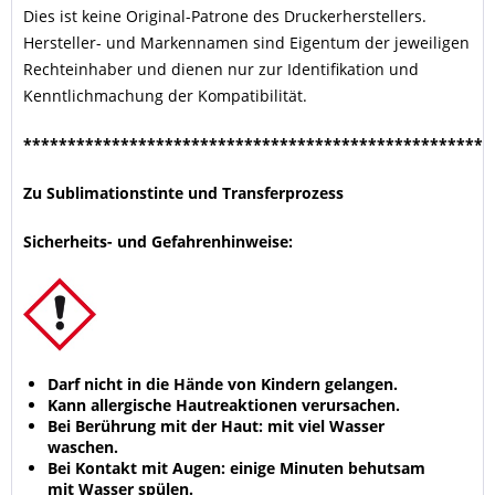
Dies ist keine Original-Patrone des Druckerherstellers.
Hersteller- und Markennamen sind Eigentum der jeweiligen
Rechteinhaber und dienen nur zur Identifikation und
Kenntlichmachung der Kompatibilität.
****************************************************
Zu Sublimationstinte und Transferprozess
Sicherheits- und Gefahrenhinweise:
Darf nicht in die Hände von Kindern gelangen.
Kann allergische Hautreaktionen verursachen.
Bei Berührung mit der Haut: mit viel Wasser
waschen.
Bei Kontakt mit Augen: einige Minuten behutsam
mit Wasser spülen.