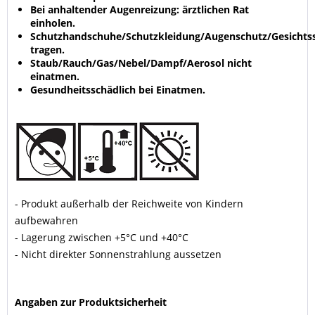
Bei anhaltender Augenreizung: ärztlichen Rat
einholen.
Schutzhandschuhe/Schutzkleidung/Augenschutz/Gesichts
tragen.
Staub/Rauch/Gas/Nebel/Dampf/Aerosol nicht
einatmen.
Gesundheitsschädlich bei Einatmen.
- Produkt außerhalb der Reichweite von Kindern
aufbewahren
- Lagerung zwischen +5°C und +40°C
- Nicht direkter Sonnenstrahlung aussetzen
Angaben zur Produktsicherheit