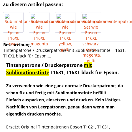
Zu diesem Artikel passen:
Beschreibung
Tintenpatrone / Druckerpatrone mit Sublimationstinte T1631,
T16XL black für Epson....
Tintenpatrone / Druckerpatrone
mit
Sublimationstinte
T1631, T16XL black für Epson.
Zu verwenden wie eine ganz normale Druckerpatrone, da
schon fix und fertig mit Sublimationstinte befüllt.
Einfach auspacken, einsetzen und drucken. Kein lästiges
Nachfüllen von Leerpatronen, genau dann wenn man
eigentlich drucken möchte.
Ersetzt Original Tintenpatronen Epson T1621, T1631,