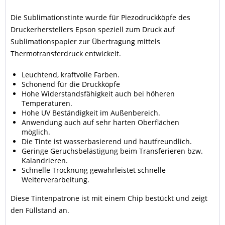
Die Sublimationstinte wurde für Piezodruckköpfe des
Druckerherstellers Epson speziell zum Druck auf
Sublimationspapier zur Übertragung mittels
Thermotransferdruck entwickelt.
Leuchtend, kraftvolle Farben.
Schonend für die Druckköpfe
Hohe Widerstandsfähigkeit auch bei höheren
Temperaturen.
Hohe UV Beständigkeit im Außenbereich.
Anwendung auch auf sehr harten Oberflächen
möglich.
Die Tinte ist wasserbasierend und hautfreundlich.
Geringe Geruchsbelästigung beim Transferieren bzw.
Kalandrieren.
Schnelle Trocknung gewährleistet schnelle
Weiterverarbeitung.
Diese Tintenpatrone ist mit einem Chip bestückt und zeigt
den Füllstand an.