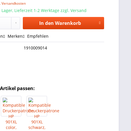
l. Versandkosten
 Lager, Lieferzeit 1-2 Werktage zzgl. Versand
In den
Warenkorb
en
Merken
Empfehlen
1910009014
Artikel passen: