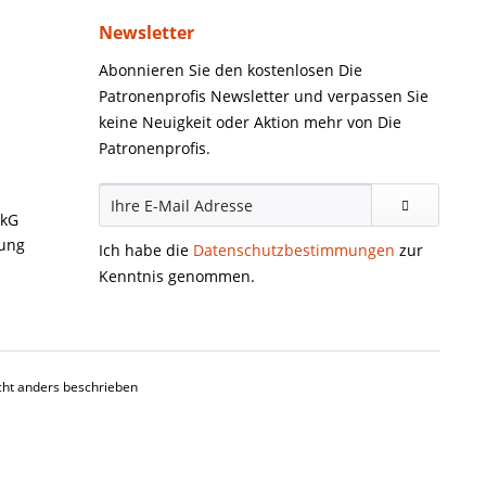
Newsletter
Abonnieren Sie den kostenlosen Die
Patronenprofis Newsletter und verpassen Sie
keine Neuigkeit oder Aktion mehr von Die
Patronenprofis.
ckG
gung
Ich habe die
Datenschutzbestimmungen
zur
Kenntnis genommen.
ht anders beschrieben