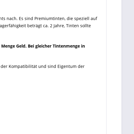
ts nach. Es sind Premiumtinten, die speziell auf
rfähigkeit beträgt ca. 2 Jahre, Tinten sollte
e Menge Geld. Bei gleicher Tintenmenge in
 der Kompatibilität und sind Eigentum der