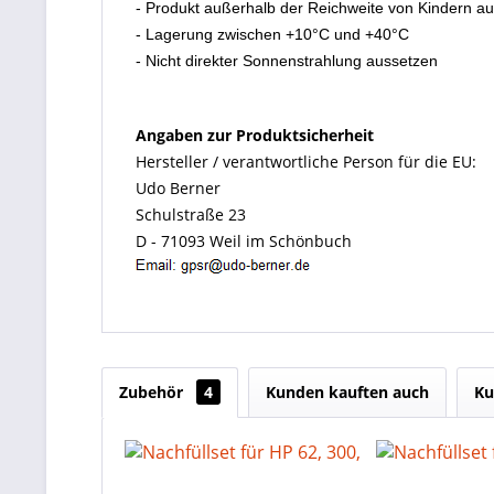
- Produkt außerhalb der Reichweite von Kindern a
- Lagerung zwischen +10°C und +40°C
- Nicht direkter Sonnenstrahlung aussetzen
Angaben zur Produktsicherheit
Hersteller / verantwortliche Person für die EU:
Udo Berner
Schulstraße 23
D - 71093 Weil im Schönbuch
Zubehör
4
Kunden kauften auch
Ku