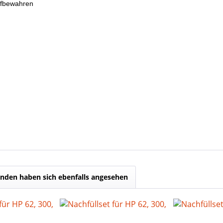
ufbewahren
nden haben sich ebenfalls angesehen