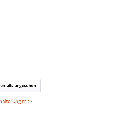
enfalls angesehen