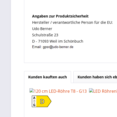
Angaben zur Produktsicherheit
Hersteller / verantwortliche Person für die EU:
Udo Berner
Schulstraße 23
D - 71093 Weil im Schönbuch
Kunden kauften auch
Kunden haben sich eb
A
D
G