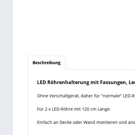
Beschreibung
LED Röhrenhalterung mit Fassungen, Leuc
Ohne Vorschaltgerät, daher für "normale" LED-R
Für 2 x LED-Röhre mit 120 cm Länge.
Einfach an Decke oder Wand montieren und ansc