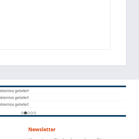
Newsletter