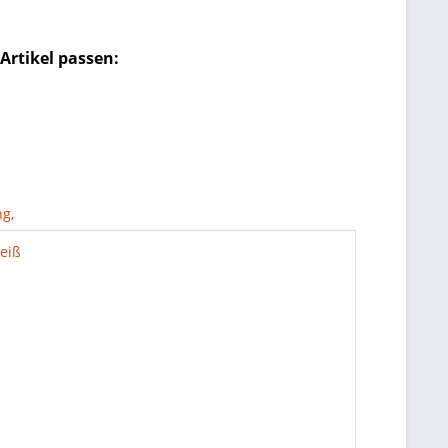
Artikel passen: