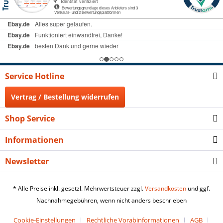
Service Hotline
Vertrag / Bestellung widerrufen
Shop Service
Informationen
Newsletter
* Alle Preise inkl. gesetzl. Mehrwertsteuer zzgl.
Versandkosten
und ggf.
Nachnahmegebühren, wenn nicht anders beschrieben
Cookie-Einstellungen
Rechtliche Vorabinformationen
AGB