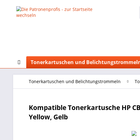
Tonerkartuschen und Belichtungstrommel
Tonerkartuschen und Belichtungstrommeln
To
Kompatible Tonerkartusche HP CB
Yellow, Gelb