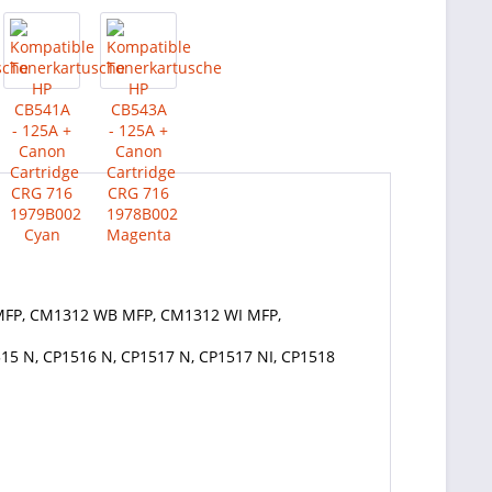
 MFP, CM1312 WB MFP, CM1312 WI MFP,
515 N, CP1516 N, CP1517 N, CP1517 NI, CP1518