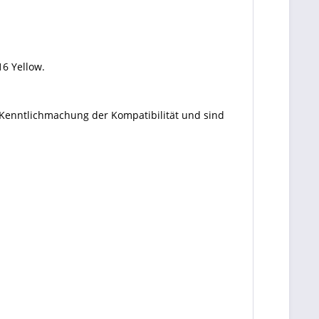
16 Yellow.
 Kenntlichmachung der Kompatibilität und sind