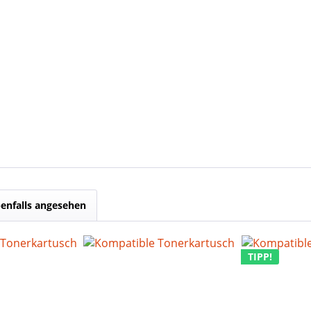
enfalls angesehen
TIPP!