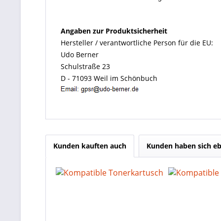
Angaben zur Produktsicherheit
Hersteller / verantwortliche Person für die EU:
Udo Berner
Schulstraße 23
D - 71093 Weil im Schönbuch
Kunden kauften auch
Kunden haben sich eb