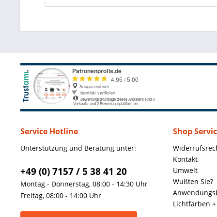
Service Hotline
Shop Servi
Unterstützung und Beratung unter:
Widerrufsrec
Kontakt
+49 (0) 7157 / 5 38 41 20
Umwelt
Wußten Sie?
Montag - Donnerstag, 08:00 - 14:30 Uhr
Anwendungsb
Freitag, 08:00 - 14:00 Uhr
Lichtfarben 