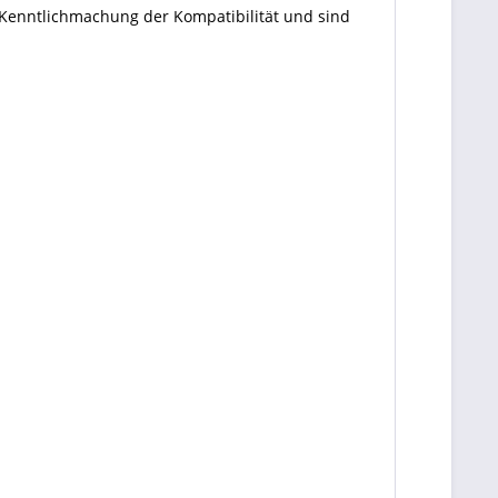
 Kenntlichmachung der Kompatibilität und sind