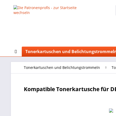
Tonerkartuschen und Belichtungstrommel
Tonerkartuschen und Belichtungstrommeln
To
Kompatible Tonerkartusche für DE