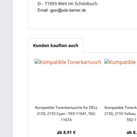
D - 71093 Weil im Schönbuch
Kunden kauften auch
Kompatible Tonerkartusche für DELL
Kompatible Tonerk
2150, 2155 Cyan - 593-11041, 592-
2150, 2155 Yellow,
11674
592-1
ab 8,91 €
ab 8,