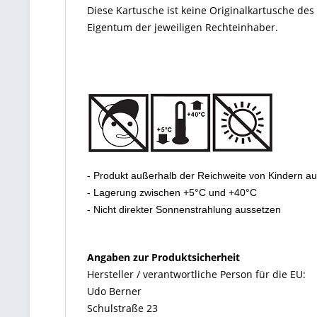
Diese Kartusche ist keine Originalkartusche de
Eigentum der jeweiligen Rechteinhaber.
- Produkt außerhalb der Reichweite von Kindern a
- Lagerung zwischen +5°C und +40°C
- Nicht direkter Sonnenstrahlung aussetzen
Angaben zur Produktsicherheit
Hersteller / verantwortliche Person für die EU:
Udo Berner
Schulstraße 23