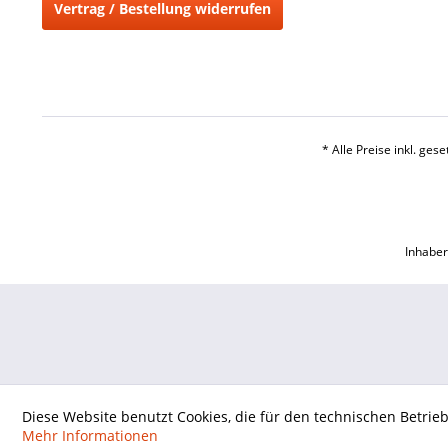
Vertrag / Bestellung widerrufen
* Alle Preise inkl. ges
Inhaber
Diese Website benutzt Cookies, die für den technischen Betrie
Mehr Informationen