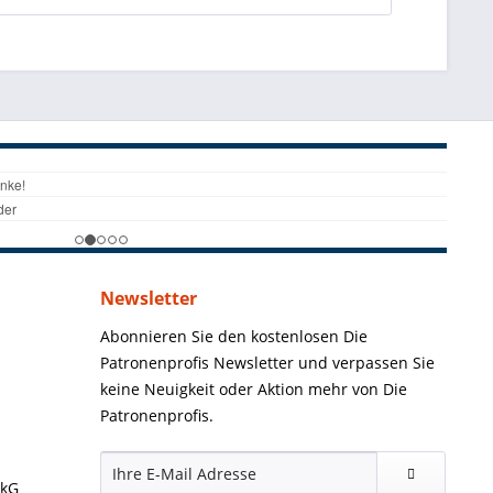
Newsletter
Abonnieren Sie den kostenlosen Die
Patronenprofis Newsletter und verpassen Sie
keine Neuigkeit oder Aktion mehr von Die
Patronenprofis.
ckG