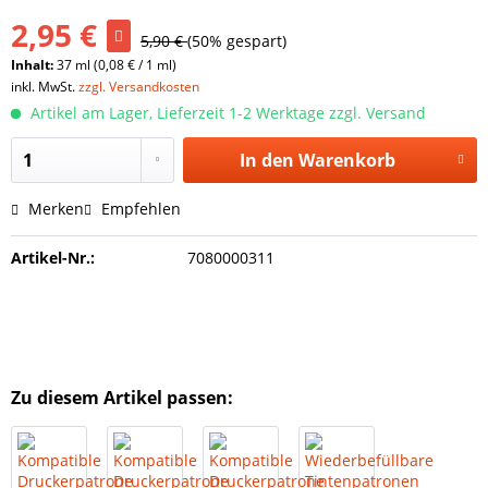
2,95 €
5,90 €
(50% gespart)
Inhalt:
37 ml (0,08 € / 1 ml)
inkl. MwSt.
zzgl. Versandkosten
Artikel am Lager, Lieferzeit 1-2 Werktage zzgl. Versand
In den
Warenkorb
Merken
Empfehlen
Artikel-Nr.:
7080000311
Zu diesem Artikel passen: