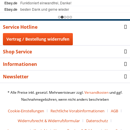
Service Hotline
Vertrag / Bestellung widerrufen
Shop Service
Informationen
Newsletter
* Alle Preise inkl. gesetzl. Mehrwertsteuer zzgl.
Versandkosten
und ggf.
Nachnahmegebühren, wenn nicht anders beschrieben
Cookie-Einstellungen
Rechtliche Vorabinformationen
AGB
Widerrufsrecht & Widerrufsformular
Datenschutz