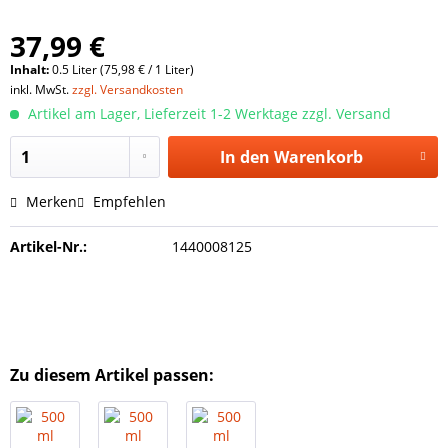
37,99 €
Inhalt:
0.5 Liter (75,98 € / 1 Liter)
inkl. MwSt.
zzgl. Versandkosten
Artikel am Lager, Lieferzeit 1-2 Werktage zzgl. Versand
In den
Warenkorb
Merken
Empfehlen
Artikel-Nr.:
1440008125
Zu diesem Artikel passen: