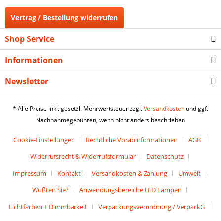
Vertrag / Bestellung widerrufen
Shop Service
Informationen
Newsletter
* Alle Preise inkl. gesetzl. Mehrwertsteuer zzgl.
Versandkosten
und ggf.
Nachnahmegebühren, wenn nicht anders beschrieben
Cookie-Einstellungen
Rechtliche Vorabinformationen
AGB
Widerrufsrecht & Widerrufsformular
Datenschutz
Impressum
Kontakt
Versandkosten & Zahlung
Umwelt
Wußten Sie?
Anwendungsbereiche LED Lampen
Lichtfarben + Dimmbarkeit
Verpackungsverordnung / VerpackG