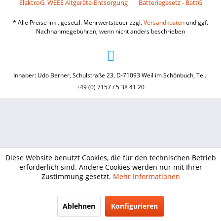
ElektroG, WEEE Altgeräte-Entsorgung
Batteriegesetz - BattG
* Alle Preise inkl. gesetzl. Mehrwertsteuer zzgl.
Versandkosten
und ggf.
Nachnahmegebühren, wenn nicht anders beschrieben
Inhaber: Udo Berner, Schulstraße 23, D-71093 Weil im Schönbuch, Tel.:
+49 (0) 7157 / 5 38 41 20
Diese Website benutzt Cookies, die für den technischen Betrieb
erforderlich sind. Andere Cookies werden nur mit Ihrer
Zustimmung gesetzt.
Mehr Informationen
Ablehnen
Konfigurieren