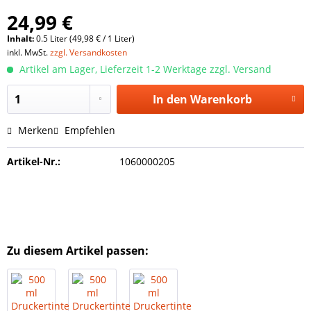
24,99 €
Inhalt:
0.5 Liter (49,98 € / 1 Liter)
inkl. MwSt.
zzgl. Versandkosten
Artikel am Lager, Lieferzeit 1-2 Werktage zzgl. Versand
In den
Warenkorb
Merken
Empfehlen
Artikel-Nr.:
1060000205
Zu diesem Artikel passen: