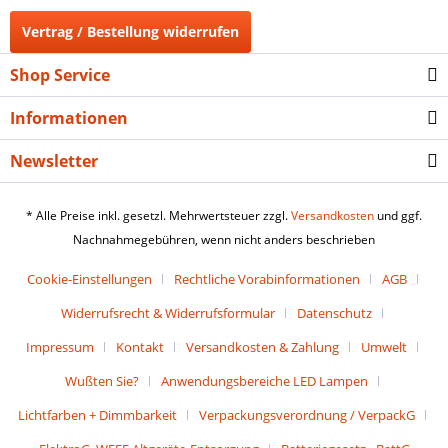
Vertrag / Bestellung widerrufen
Shop Service
Informationen
Newsletter
* Alle Preise inkl. gesetzl. Mehrwertsteuer zzgl.
Versandkosten
und ggf.
Nachnahmegebühren, wenn nicht anders beschrieben
Cookie-Einstellungen
Rechtliche Vorabinformationen
AGB
Widerrufsrecht & Widerrufsformular
Datenschutz
Impressum
Kontakt
Versandkosten & Zahlung
Umwelt
Wußten Sie?
Anwendungsbereiche LED Lampen
Lichtfarben + Dimmbarkeit
Verpackungsverordnung / VerpackG